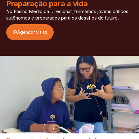
Preparação para a vida
No Ensino Médio da Direcionar, formamos jovens críticos,
autônomos e preparados para os desafios do futuro.
Agendar visita