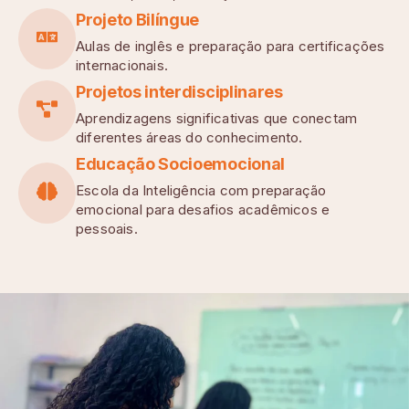
Projeto Bilíngue
Aulas de inglês e preparação para certificações
internacionais.
Projetos interdisciplinares
Aprendizagens significativas que conectam
diferentes áreas do conhecimento.
Educação Socioemocional
Escola da Inteligência com preparação
emocional para desafios acadêmicos e
pessoais.