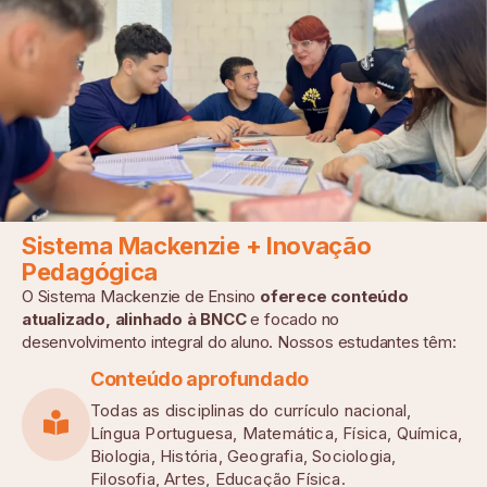
Sistema Mackenzie + Inovação
Pedagógica
O Sistema Mackenzie de Ensino
oferece conteúdo
atualizado, alinhado à BNCC
e focado no
desenvolvimento integral do aluno. Nossos estudantes têm:
Conteúdo aprofundado
Todas as disciplinas do currículo nacional,
Língua Portuguesa, Matemática, Física, Química,
Biologia, História, Geografia, Sociologia,
Filosofia, Artes, Educação Física.