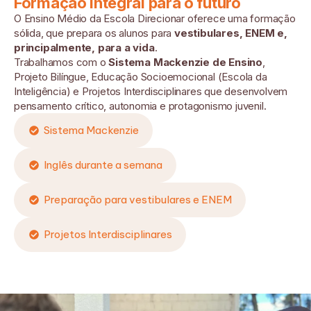
Formação integral para o futuro
O Ensino Médio da Escola Direcionar oferece uma formação
sólida, que prepara os alunos para
vestibulares, ENEM e,
principalmente, para a vida
.
Trabalhamos com o
Sistema Mackenzie de Ensino
,
Projeto Bilíngue, Educação Socioemocional (Escola da
Inteligência) e Projetos Interdisciplinares que desenvolvem
pensamento crítico, autonomia e protagonismo juvenil.
Sistema Mackenzie
Inglês durante a semana
Preparação para vestibulares e ENEM
Projetos Interdisciplinares