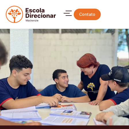
Contato