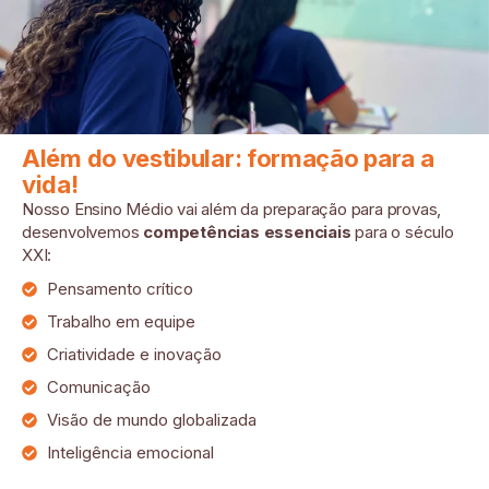
Além do vestibular: formação para a
vida!
Nosso Ensino Médio vai além da preparação para provas,
desenvolvemos
competências essenciais
para o século
XXI:
Pensamento crítico
Trabalho em equipe
Criatividade e inovação
Comunicação
Visão de mundo globalizada
Inteligência emocional