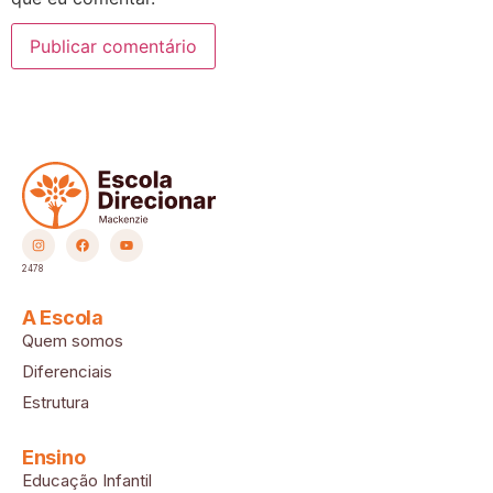
2478
A Escola
Quem somos
Diferenciais
Estrutura
Ensino
Educação Infantil