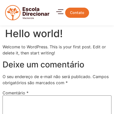
Contato
Hello world!
Welcome to WordPress. This is your first post. Edit or
delete it, then start writing!
Deixe um comentário
O seu endereço de e-mail não será publicado.
Campos
obrigatórios são marcados com
*
Comentário
*